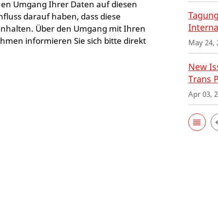
hen Umgang Ihrer Daten auf diesen
Tagung
nfluss darauf haben, dass diese
Interna
nhalten. Über den Umgang mit Ihren
en informieren Sie sich bitte direkt
May 24, 
New Iss
Trans 
Apr 03, 