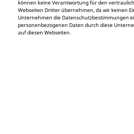
können keine Verantwortung für den vertraulic
Webseiten Dritter übernehmen, da wir keinen Ei
Unternehmen die Datenschutzbestimmungen ei
personenbezogenen Daten durch diese Unternehm
auf diesen Webseiten.