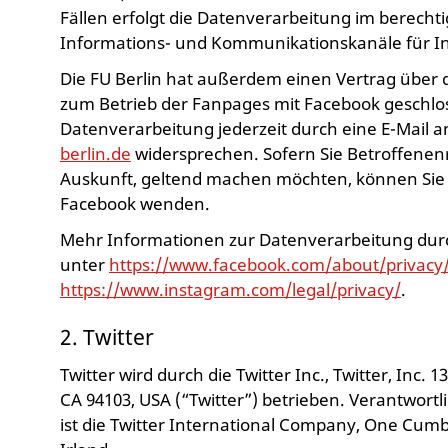
Fällen erfolgt die Datenverarbeitung im berechti
Informations- und Kommunikationskanäle für I
Die FU Berlin hat außerdem einen Vertrag über 
zum Betrieb der Fanpages mit Facebook geschlo
Datenverarbeitung jederzeit durch eine E-Mail 
berlin.de
widersprechen. Sofern Sie Betroffenenr
Auskunft, geltend machen möchten, können Sie si
Facebook wenden.
Mehr Informationen zur Datenverarbeitung durc
unter
https://www.facebook.com/about/privacy
https://www.instagram.com/legal/privacy/
.
2. Twitter
Twitter wird durch die Twitter Inc., Twitter, Inc. 1
CA 94103, USA (“Twitter”) betrieben. Verantwortl
ist die Twitter International Company, One Cumbe