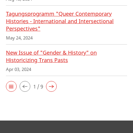
Tagungsprogramm "Queer Contemporary
Histories - International and Intersectional
Perspectives"
May 24, 2024
New Issue of "Gender & History" on
Historicizing Trans Pasts
Apr 03, 2024
1 / 9