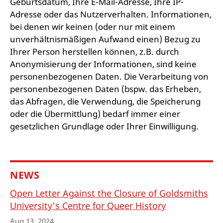
Geburtsdatum, Ihre E-Mail-Adresse, Ihre IP-
Adresse oder das Nutzerverhalten. Informationen,
bei denen wir keinen (oder nur mit einem
unverhältnismäßigen Aufwand einen) Bezug zu
Ihrer Person herstellen können, z.B. durch
Anonymisierung der Informationen, sind keine
personenbezogenen Daten. Die Verarbeitung von
personenbezogenen Daten (bspw. das Erheben,
das Abfragen, die Verwendung, die Speicherung
oder die Übermittlung) bedarf immer einer
gesetzlichen Grundlage oder Ihrer Einwilligung.
NEWS
Open Letter Against the Closure of Goldsmiths
University's Centre for Queer History
Aug 13, 2024