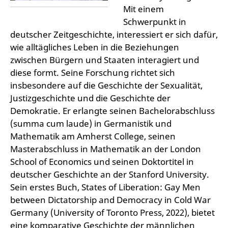
Mit einem
Schwerpunkt in
deutscher Zeitgeschichte, interessiert er sich dafür,
wie alltägliches Leben in die Beziehungen
zwischen Bürgern und Staaten interagiert und
diese formt. Seine Forschung richtet sich
insbesondere auf die Geschichte der Sexualität,
Justizgeschichte und die Geschichte der
Demokratie. Er erlangte seinen Bachelorabschluss
(summa cum laude) in Germanistik und
Mathematik am Amherst College, seinen
Masterabschluss in Mathematik an der London
School of Economics und seinen Doktortitel in
deutscher Geschichte an der Stanford University.
Sein erstes Buch, States of Liberation: Gay Men
between Dictatorship and Democracy in Cold War
Germany (University of Toronto Press, 2022), bietet
eine komparative Geschichte der männlichen