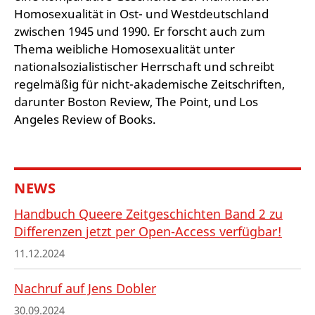
Homosexualität in Ost- und Westdeutschland
zwischen 1945 und 1990. Er forscht auch zum
Thema weibliche Homosexualität unter
nationalsozialistischer Herrschaft und schreibt
regelmäßig für nicht-akademische Zeitschriften,
darunter Boston Review, The Point, und Los
Angeles Review of Books.
NEWS
Handbuch Queere Zeitgeschichten Band 2 zu
Differenzen jetzt per Open-Access verfügbar!
11.12.2024
Nachruf auf Jens Dobler
30.09.2024