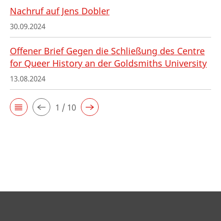
Nachruf auf Jens Dobler
30.09.2024
Offener Brief Gegen die Schließung des Centre
for Queer History an der Goldsmiths University
13.08.2024
1 / 10