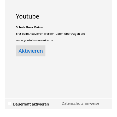
Youtube
Schutz Ihrer Daten
Erst beim Aktivieren werden Daten übertragen an:
www.youtube-nocookie.com
Datenschutzhinweise
Dauerhaft aktivieren