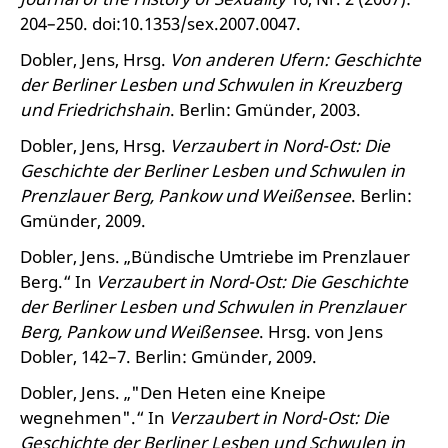
204–250. doi:10.1353/sex.2007.0047.
Dobler, Jens, Hrsg.
Von anderen Ufern: Geschichte
der Berliner Lesben und Schwulen in Kreuzberg
und Friedrichshain
. Berlin: Gmünder, 2003.
Dobler, Jens, Hrsg.
Verzaubert in Nord-Ost: Die
Geschichte der Berliner Lesben und Schwulen in
Prenzlauer Berg, Pankow und Weißensee
. Berlin:
Gmünder, 2009.
Dobler, Jens. „Bündische Umtriebe im Prenzlauer
Berg.“ In
Verzaubert in Nord-Ost: Die Geschichte
der Berliner Lesben und Schwulen in Prenzlauer
Berg, Pankow und Weißensee
. Hrsg. von Jens
Dobler, 142–7. Berlin: Gmünder, 2009.
Dobler, Jens. „"Den Heten eine Kneipe
wegnehmen".“ In
Verzaubert in Nord-Ost: Die
Geschichte der Berliner Lesben und Schwulen in